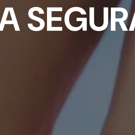
DA SEGUR