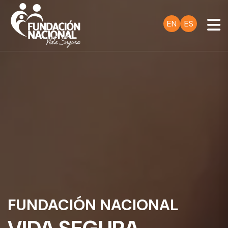
EN
ES
FUNDACIÓN NACIONAL